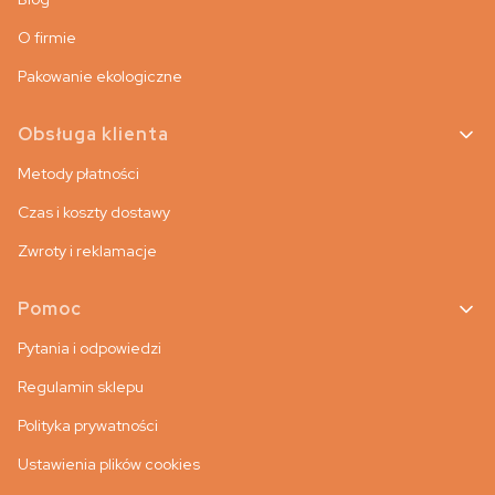
O firmie
Pakowanie ekologiczne
Obsługa klienta
Metody płatności
Czas i koszty dostawy
Zwroty i reklamacje
Pomoc
Pytania i odpowiedzi
Regulamin sklepu
Polityka prywatności
Ustawienia plików cookies