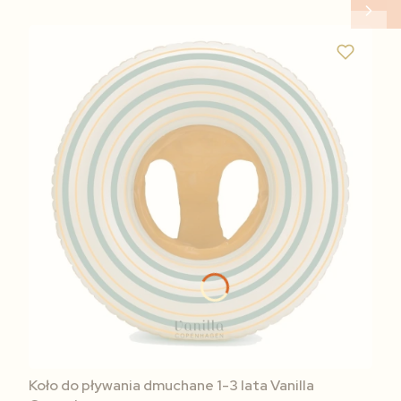
Koło do pływania dmuchane 1-3 lata Vanilla