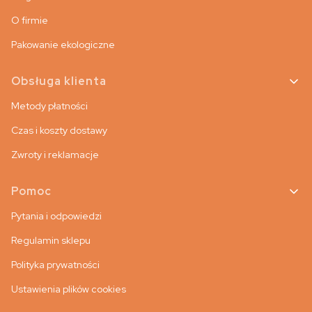
O firmie
Pakowanie ekologiczne
Obsługa klienta
Metody płatności
Czas i koszty dostawy
Zwroty i reklamacje
Pomoc
Pytania i odpowiedzi
Regulamin sklepu
Polityka prywatności
Ustawienia plików cookies