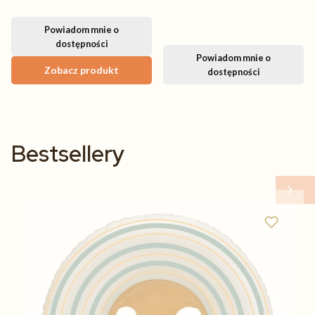
Powiadom mnie o
dostępności
Powiadom mnie o
Zobacz produkt
dostępności
Bestsellery