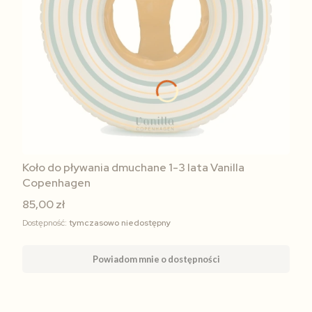
Koło do pływania dmuchane 1-3 lata Vanilla
Copenhagen
85,00 zł
Dostępność:
tymczasowo niedostępny
Powiadom mnie o dostępności