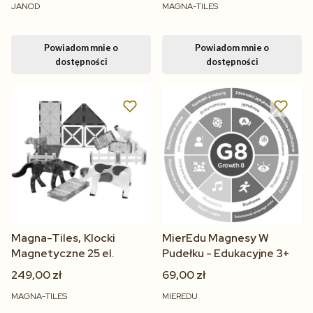
JANOD
MAGNA-TILES
Powiadom mnie o
Powiadom mnie o
dostępności
dostępności
Magna-Tiles, Klocki
MierEdu Magnesy W
Magnetyczne 25 el.
Pudełku - Edukacyjne 3+
249,00 zł
69,00 zł
MAGNA-TILES
MIEREDU