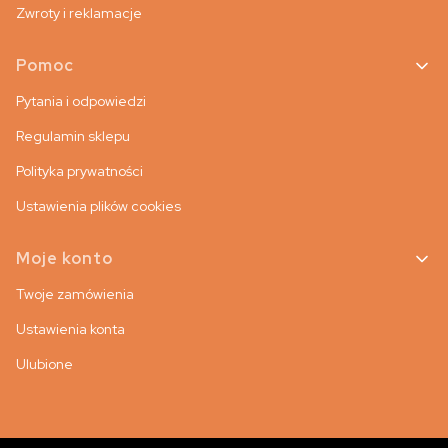
Zwroty i reklamacje
Pomoc
Pytania i odpowiedzi
Regulamin sklepu
Polityka prywatności
Ustawienia plików cookies
Moje konto
Twoje zamówienia
Ustawienia konta
Ulubione